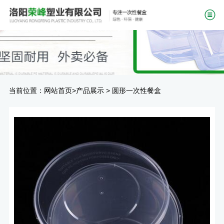
当前位置：
>
>
网站首页
产品展示
圆形一次性餐盒