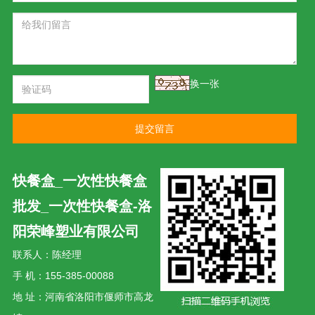
换一张
提交留言
快餐盒_一次性快餐盒
批发_一次性快餐盒-洛
阳荣峰塑业有限公司
联系人：陈经理
手 机：155-385-00088
地 址：河南省洛阳市偃师市高龙