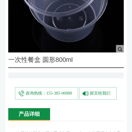
一次性餐盒 圆形800ml
咨询热线：155-385-00088
留言给我们
产品详细