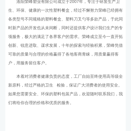
洛阳荣峰塑业有限公司成立于2007年，专注于研发生产卫
生、环保、健康的一次性塑料餐盒，经过不懈努力荣峰已经拥有
各类型号不同规格的塑料餐盒、塑料刀叉勺等多款产品，于此同
时新产品的开发也从未间断，同时还提供客户设计我们生产的专
项服务，极大的满足了各界客户的需求。荣峰成立至今一直开拓
创新、锐意进取、谋求发展，十年的探索与经验积累，荣峰凭借
可靠的质量与合理的价格赢得了各地客商青睐，用质量赢得客
户，用服务留住客户。
本着对消费者健康负责的态度，工厂自始至终使用高等级全
新原料，经过严格的卫生 检验，保证广大消费者的使用安全。
如果您需要安全、环保的塑料包装产品，欢迎随时联系我们，我
们将给你合理的价格和优质的服务。