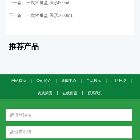
上一篇：
一次性餐盒 圆形800ml
下一篇：
一次性餐盒 圆形3000ML
推荐产品
|
|
|
|
|
网站首页
公司简介
新闻中心
产品展示
厂区环境
|
|
资质荣誉
在线留言
联系我们