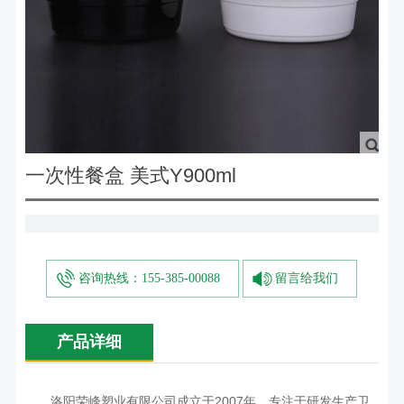
一次性餐盒 美式Y900ml
咨询热线：155-385-00088
留言给我们
产品详细
洛阳荣峰塑业有限公司成立于2007年，专注于研发生产卫