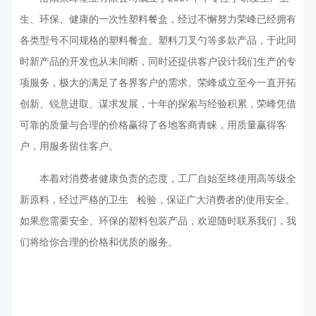
生、环保、健康的一次性塑料餐盒，经过不懈努力荣峰已经拥有
各类型号不同规格的塑料餐盒、塑料刀叉勺等多款产品，于此同
时新产品的开发也从未间断，同时还提供客户设计我们生产的专
项服务，极大的满足了各界客户的需求。荣峰成立至今一直开拓
创新、锐意进取、谋求发展，十年的探索与经验积累，荣峰凭借
可靠的质量与合理的价格赢得了各地客商青睐，用质量赢得客
户，用服务留住客户。
本着对消费者健康负责的态度，工厂自始至终使用高等级全
新原料，经过严格的卫生 检验，保证广大消费者的使用安全。
如果您需要安全、环保的塑料包装产品，欢迎随时联系我们，我
们将给你合理的价格和优质的服务。