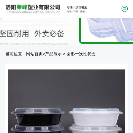
当前位置：
>
>
网站首页
产品展示
圆形一次性餐盒