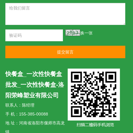
换一张
提交留言
快餐盒_一次性快餐盒
批发_一次性快餐盒-洛
阳荣峰塑业有限公司
联系人：陈经理
手 机：155-385-00088
地 址：河南省洛阳市偃师市高龙
镇