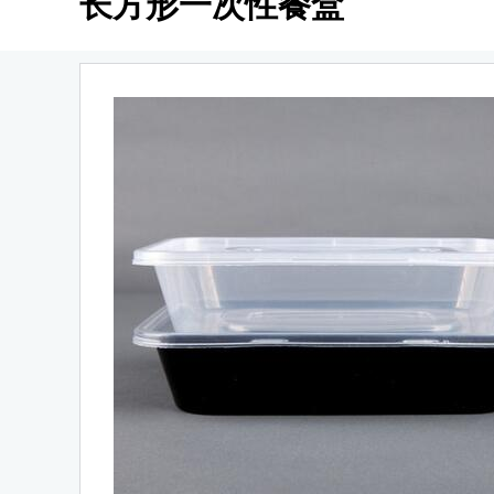
长方形一次性餐盒