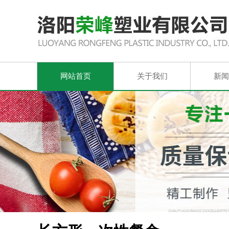
网站首页
关于我们
新闻