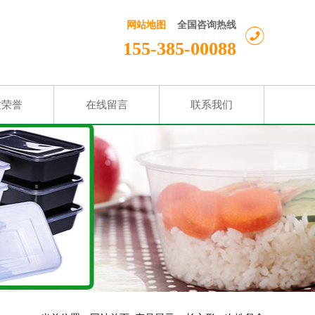
全国咨询热线
网站地图
155-385-00088
质荣誉
在线留言
联系我们