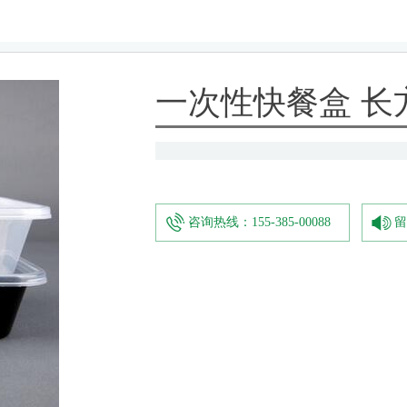
一次性快餐盒 长方
咨询热线：155-385-00088