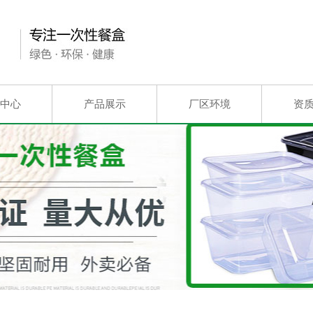
中心
产品展示
厂区环境
资