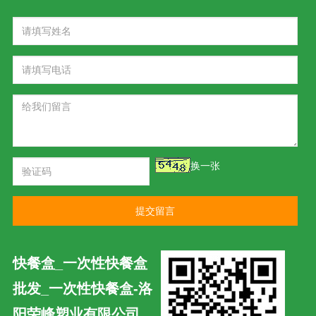
换一张
提交留言
快餐盒_一次性快餐盒
批发_一次性快餐盒-洛
阳荣峰塑业有限公司