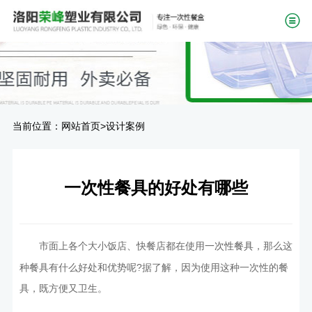
当前位置：
>
网站首页
设计案例
一次性餐具的好处有哪些
市面上各个大小饭店、快餐店都在使用
，那么这
一次性餐具
种餐具有什么好处和优势呢?据了解，因为使用这种一次性的餐
具，既方便又卫生。