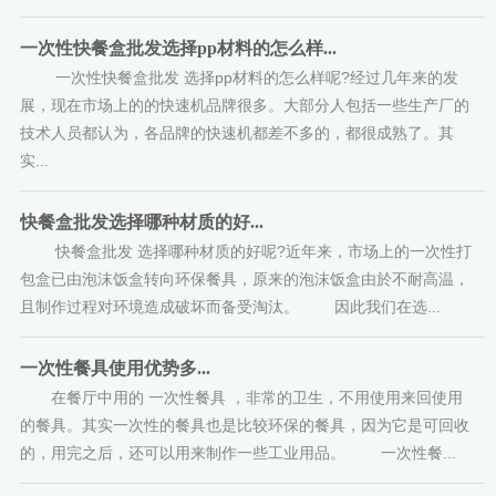
一次性快餐盒批发选择pp材料的怎么样...
一次性快餐盒批发 选择pp材料的怎么样呢?经过几年来的发
展，现在市场上的的快速机品牌很多。大部分人包括一些生产厂的
技术人员都认为，各品牌的快速机都差不多的，都很成熟了。其
实...
快餐盒批发选择哪种材质的好...
快餐盒批发 选择哪种材质的好呢?近年来，市场上的一次性打
包盒已由泡沫饭盒转向环保餐具，原来的泡沫饭盒由於不耐高温，
且制作过程对环境造成破坏而备受淘汰。 因此我们在选...
一次性餐具使用优势多...
在餐厅中用的 一次性餐具 ，非常的卫生，不用使用来回使用
的餐具。其实一次性的餐具也是比较环保的餐具，因为它是可回收
的，用完之后，还可以用来制作一些工业用品。 一次性餐...