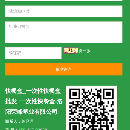
换一张
提交留言
快餐盒_一次性快餐盒
批发_一次性快餐盒-洛
阳荣峰塑业有限公司
联系人：陈经理