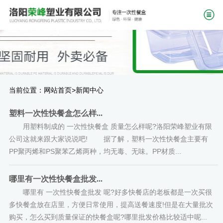
当前位置：
>
网站首页
新闻中心
塑料一次性快餐盒怎么样...
用塑料制成的 一次性快餐盒 质量怎么样呢?洛阳荣峰塑业有限
公司这就来跟大家说说吧! 据了解，塑料一次性快餐盒主要有
PP聚丙烯和PS聚苯乙烯两种，均无毒、无味。PP材质...
哪里有一次性快餐盒批发...
哪里有 一次性快餐盒批发 呢?好多快餐店的老板都是一次买很
多快餐盒放在店里，方便日常使用，提高送餐速度!但是在大量批次
购买，怎么买到质量保证的快餐盒呢?哪里批发价格比较适中呢...