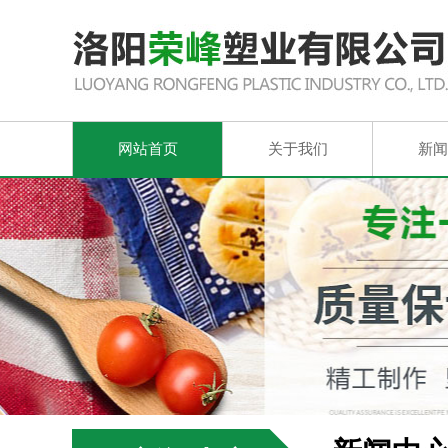
网站首页
关于我们
新闻