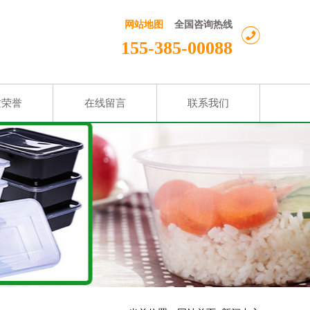
全国咨询热线
网站地图
155-385-00088
质荣誉
在线留言
联系我们