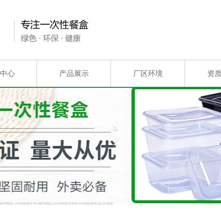
中心
产品展示
厂区环境
资