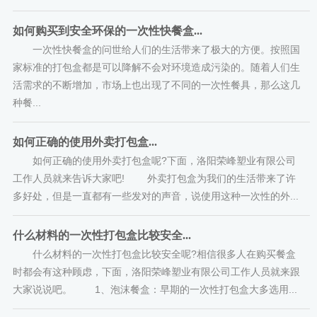
如何购买到安全环保的一次性快餐盒...
一次性快餐盒的问世给人们的生活带来了极大的方便。按照国
家标准的打包盒都是可以降解不会对环境造成污染的。随着人们生
活需求的不断增加，市场上也出现了不同的一次性餐具，那么这几
种餐...
如何正确的使用外卖打包盒...
如何正确的使用外卖打包盒呢?下面，洛阳荣峰塑业有限公司
工作人员就来告诉大家吧! 外卖打包盒为我们的生活带来了许
多好处，但是一直都有一些发对的声音，说使用这种一次性的外...
什么材料的一次性打包盒比较安全...
什么材料的一次性打包盒比较安全呢?相信很多人在购买餐盒
时都会有这种顾虑，下面，洛阳荣峰塑业有限公司工作人员就来跟
大家说说吧。 1、泡沫餐盒：早期的一次性打包盒大多选用...