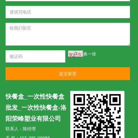
换一张
提交留言
快餐盒_一次性快餐盒
批发_一次性快餐盒-洛
阳荣峰塑业有限公司
联系人：陈经理