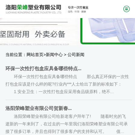
当前位置：
>
>
网站首页
新闻中心
公司新闻
环保一次性打包盒应具备哪些特点...
环保一次性打包盒应具备哪些特点 那么真正环保的一次性
打包盒应该是什么样的呢?行业内***人士给出了新的标准如下：
1.安全卫生：一次性打包盒应采用食品级原料，绝不...
洛阳荣峰塑业有限公司贺新春...
洛阳荣峰塑业有限公司给新老客户拜年了! 随着时光的飞
逝新的一年来到了，在过去的一年里我们洛阳荣峰塑业有限公司承
接了很多订单，并且也得到了很多客户的支持和认可。 值...